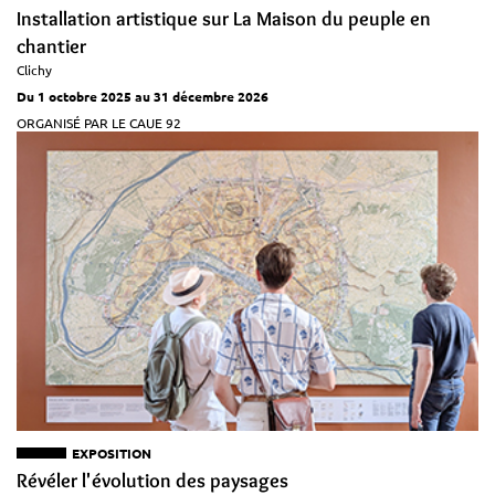
Installation artistique sur La Maison du peuple en
chantier
Clichy
Du 1 octobre 2025 au 31 décembre 2026
ORGANISÉ PAR LE CAUE 92
EXPOSITION
Révéler l'évolution des paysages