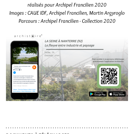
réalisés pour Archipel Francilien 2020
Images : CAUE IDF, Archipel Francilien, Martin Argyroglo
Parcours : Archipel Francilien - Collection 2020