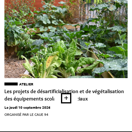
ATELIER
Les projets de désartificialisation et de végétalisation
des équipements scolaires et sociaux
Le jeudi 10 septembre 2026
ORGANISÉ PAR LE CAUE 94