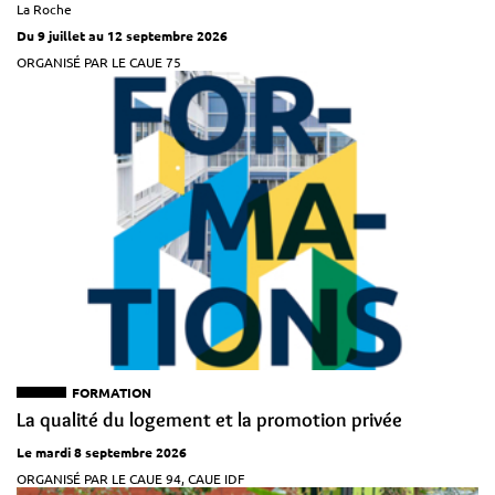
La Roche
Du 9 juillet au 12 septembre 2026
ORGANISÉ PAR LE CAUE 75
FORMATION
La qualité du logement et la promotion privée
Le mardi 8 septembre 2026
ORGANISÉ PAR LE CAUE 94, CAUE IDF