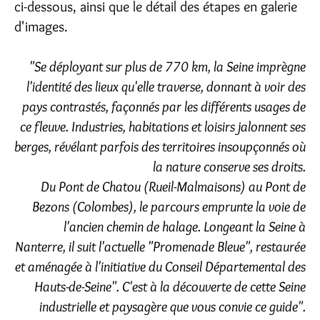
ci-dessous, ainsi que le détail des étapes en galerie
d'images.
"Se déployant sur plus de 770 km, la Seine imprègne
l'identité des lieux qu'elle traverse, donnant à voir des
pays contrastés, façonnés par les différents usages de
ce fleuve. Industries, habitations et loisirs jalonnent ses
berges, révélant parfois des territoires insoupçonnés où
la nature conserve ses droits.
Du Pont de Chatou (Rueil-Malmaisons) au Pont de
Bezons (Colombes), le parcours emprunte la voie de
l'ancien chemin de halage. Longeant la Seine à
Nanterre, il suit l'actuelle "Promenade Bleue", restaurée
et aménagée à l'initiative du Conseil Départemental des
Hauts-de-Seine". C'est à la découverte de cette Seine
industrielle et paysagère que vous convie ce guide".