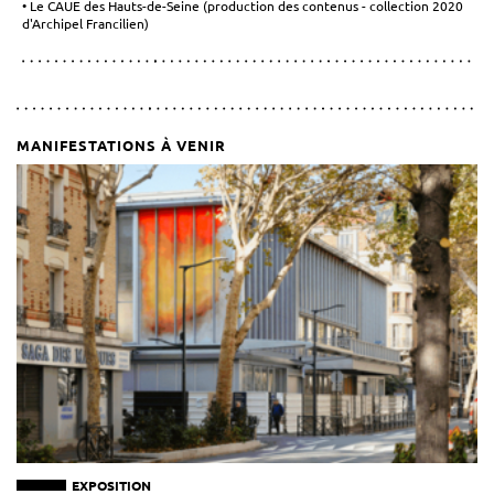
Le CAUE des Hauts-de-Seine (production des contenus - collection 2020
d'Archipel Francilien)
MANIFESTATIONS À VENIR
EXPOSITION