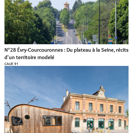
N°28 Évry-Courcouronnes : Du plateau à la Seine, récits
d'un territoire modelé
CAUE 91