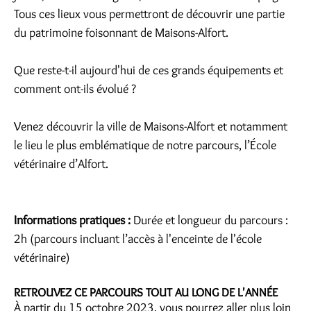
Tous ces lieux vous permettront de découvrir une partie
du patrimoine foisonnant de Maisons-Alfort.
Que reste-t-il aujourd'hui de ces grands équipements et
comment ont-ils évolué ?
Venez découvrir la ville de Maisons-Alfort et notamment
le lieu le plus emblématique de notre parcours, l’École
vétérinaire d’Alfort.
Informations pratiques :
Durée et longueur du parcours :
2h (parcours incluant l’accès à l'enceinte de l'école
vétérinaire)
RETROUVEZ CE PARCOURS TOUT AU LONG DE L'ANNÉE
À partir du 15 octobre 2023, vous pourrez aller plus loin