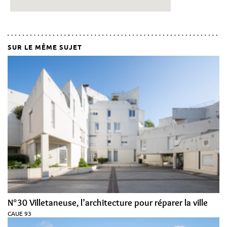
SUR LE MÊME SUJET
N°30 Villetaneuse, l’architecture pour réparer la ville
CAUE 93