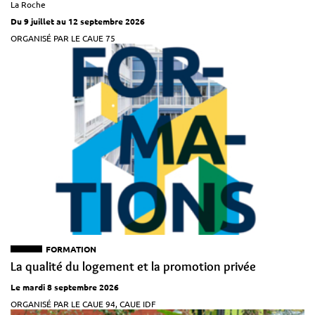
La Roche
Du 9 juillet au 12 septembre 2026
ORGANISÉ PAR LE CAUE 75
FORMATION
La qualité du logement et la promotion privée
Le mardi 8 septembre 2026
ORGANISÉ PAR LE CAUE 94, CAUE IDF