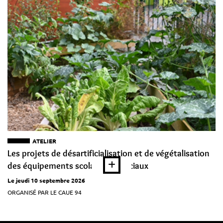
ATELIER
Les projets de désartificialisation et de végétalisation
des équipements scolaires et sociaux
Le jeudi 10 septembre 2026
ORGANISÉ PAR LE CAUE 94