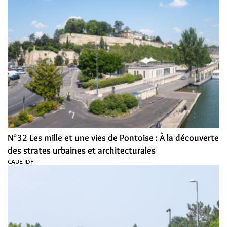
N°32 Les mille et une vies de Pontoise : À la découverte
des strates urbaines et architecturales
CAUE IDF