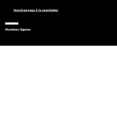
Inscrivez-vous à la newsletter
Mentions légales