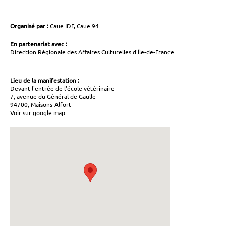
Organisé par :
Caue IDF, Caue 94
En partenariat avec :
Direction Régionale des Affaires Culturelles d'Île-de-France
Lieu de la manifestation :
Devant l'entrée de l'école vétérinaire
7, avenue du Général de Gaulle
94700, Maisons-Alfort
Voir sur google map