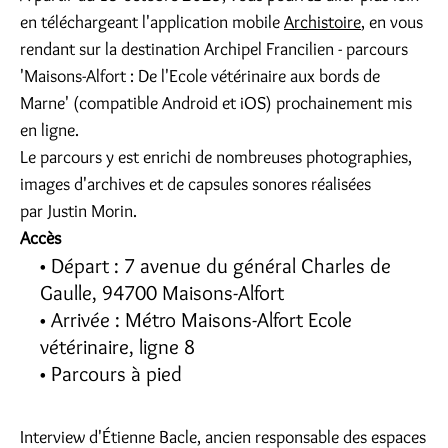
en téléchargeant l'application mobile
Archistoire
, en vous
rendant sur la destination Archipel Francilien - parcours
'Maisons-Alfort : De l'Ecole vétérinaire aux bords de
Marne' (compatible Android et iOS) prochainement mis
en ligne.
Le parcours y est enrichi de nombreuses photographies,
images d'archives et de capsules sonores réalisées
par Justin Morin.
Accès
Départ : 7 avenue du général Charles de
Gaulle, 94700 Maisons-Alfort
Arrivée : Métro Maisons-Alfort Ecole
vétérinaire, ligne 8
Parcours à pied
Interview d'Étienne Bacle, ancien responsable des espaces