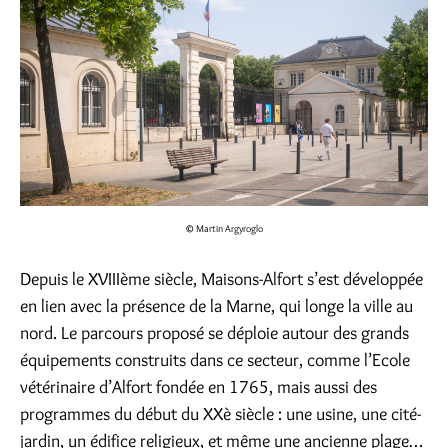
© Martin Argyroglo
Depuis le XVIIIème siècle, Maisons-Alfort s’est développée
en lien avec la présence de la Marne, qui longe la ville au
nord. Le parcours proposé se déploie autour des grands
équipements construits dans ce secteur, comme l’Ecole
vétérinaire d’Alfort fondée en 1765, mais aussi des
programmes du début du XXè siècle : une usine, une cité-
jardin, un édifice religieux, et même une ancienne plage…