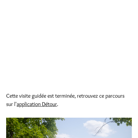
Cette visite guidée est terminée, retrouvez ce parcours
sur l'
application Détour
.