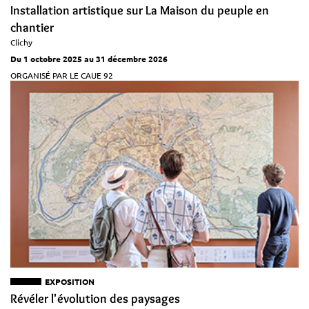
Installation artistique sur La Maison du peuple en
chantier
Clichy
Du 1 octobre 2025 au 31 décembre 2026
ORGANISÉ PAR LE CAUE 92
EXPOSITION
Révéler l'évolution des paysages