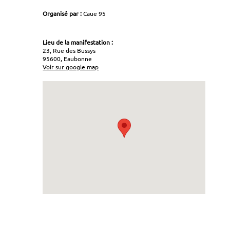
Organisé par :
Caue 95
Lieu de la manifestation :
23, Rue des Bussys
95600, Eaubonne
Voir sur google map