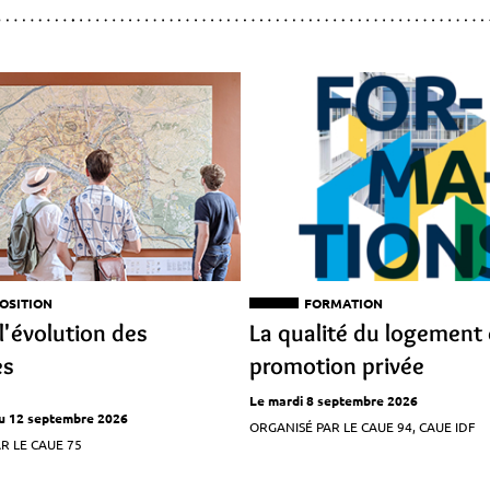
OSITION
FORMATION
l'évolution des
La qualité du logement 
es
promotion privée
Le mardi 8 septembre 2026
 au 12 septembre 2026
ORGANISÉ PAR LE CAUE 94, CAUE IDF
R LE CAUE 75