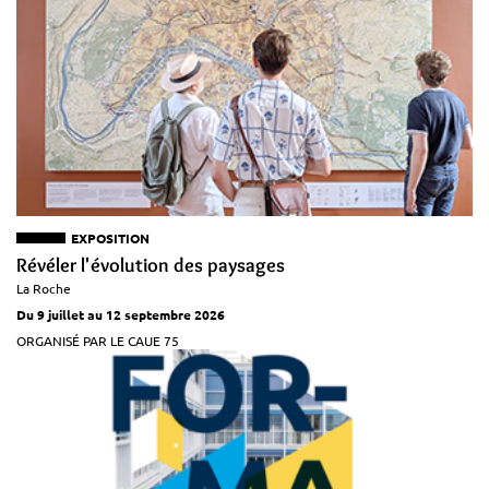
EXPOSITION
Révéler l'évolution des paysages
La Roche
Du 9 juillet au 12 septembre 2026
ORGANISÉ PAR LE CAUE 75