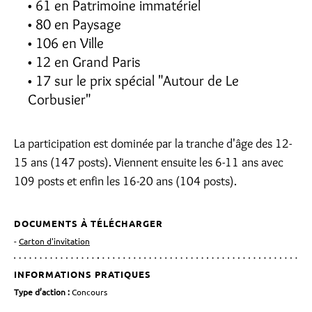
61 en Patrimoine immatériel
80 en Paysage
106 en Ville
12 en Grand Paris
17 sur le prix spécial "Autour de Le
Corbusier"
La participation est dominée par la tranche d'âge des 12-
15 ans (147 posts). Viennent ensuite les 6-11 ans avec
109 posts et enfin les 16-20 ans (104 posts).
DOCUMENTS À TÉLÉCHARGER
Carton d'invitation
INFORMATIONS PRATIQUES
Type d’action :
Concours