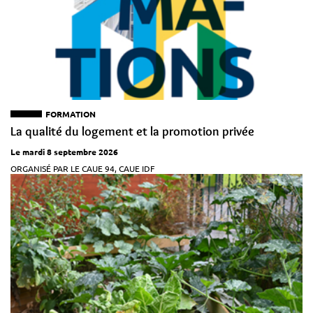
FORMATION
La qualité du logement et la promotion privée
Le mardi 8 septembre 2026
ORGANISÉ PAR LE CAUE 94, CAUE IDF