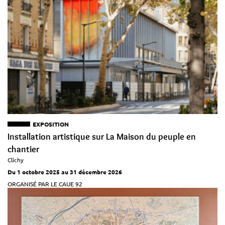
EXPOSITION
Installation artistique sur La Maison du peuple en
chantier
Clichy
Du 1 octobre 2025 au 31 décembre 2026
ORGANISÉ PAR LE CAUE 92