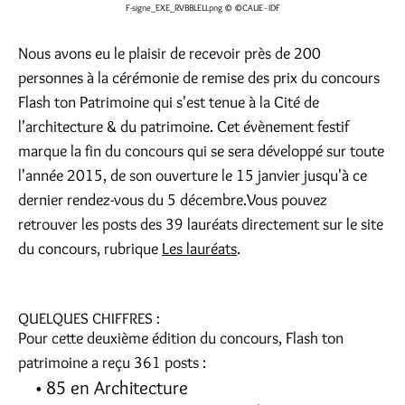
F-signe_EXE_RVBBLEU.png
© ©CAUE - IDF
Nous avons eu le plaisir de recevoir près de 200
personnes à la cérémonie de remise des prix du concours
Flash ton Patrimoine qui s'est tenue à la Cité de
l'architecture & du patrimoine. Cet évènement festif
marque la fin du concours qui se sera développé sur toute
l'année 2015, de son ouverture le 15 janvier jusqu'à ce
dernier rendez-vous du 5 décembre.Vous pouvez
retrouver les posts des 39 lauréats directement sur le site
du concours, rubrique
Les lauréats
.
QUELQUES CHIFFRES :
Pour cette deuxième édition du concours, Flash ton
patrimoine a reçu 361 posts :
85 en Architecture