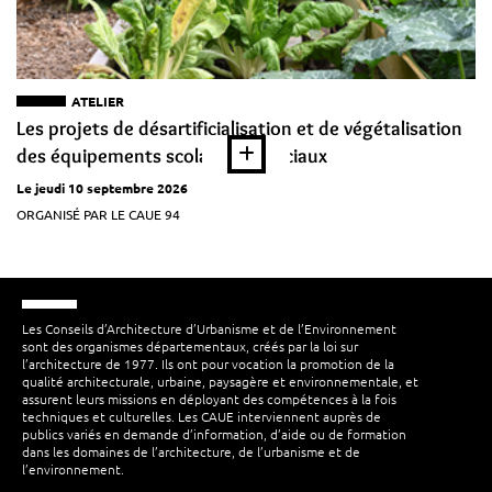
ATELIER
Les projets de désartificialisation et de végétalisation
des équipements scolaires et sociaux
Le jeudi 10 septembre 2026
ORGANISÉ PAR LE CAUE 94
Les Conseils d’Architecture d’Urbanisme et de l’Environnement
sont des organismes départementaux, créés par la loi sur
l’architecture de 1977. Ils ont pour vocation la promotion de la
qualité architecturale, urbaine, paysagère et environnementale, et
assurent leurs missions en déployant des compétences à la fois
techniques et culturelles. Les CAUE interviennent auprès de
publics variés en demande d’information, d’aide ou de formation
dans les domaines de l’architecture, de l’urbanisme et de
l’environnement.