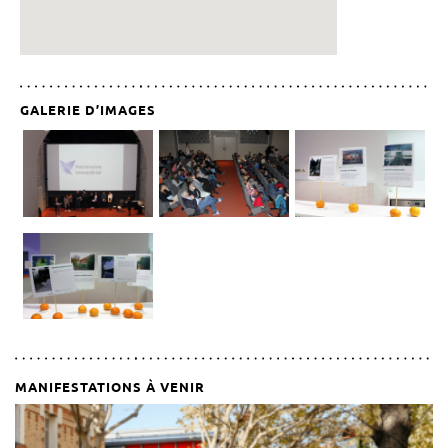
GALERIE D’IMAGES
MANIFESTATIONS À VENIR