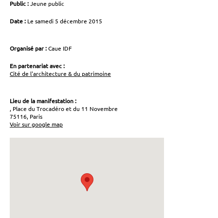
Public :
Jeune public
Date :
Le samedi 5 décembre 2015
Organisé par :
Caue IDF
En partenariat avec :
Cité de l'architecture & du patrimoine
Lieu de la manifestation :
, Place du Trocadéro et du 11 Novembre
75116, Paris
Voir sur google map