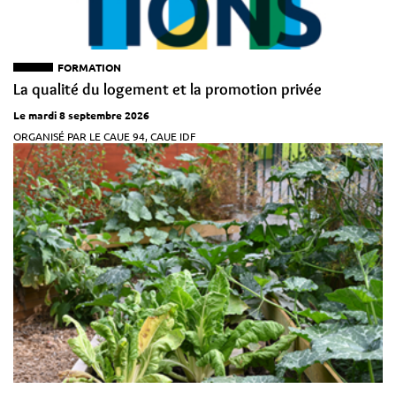
FORMATION
La qualité du logement et la promotion privée
Le mardi 8 septembre 2026
ORGANISÉ PAR LE CAUE 94, CAUE IDF