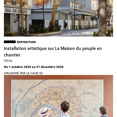
EXPOSITION
Installation artistique sur La Maison du peuple en
chantier
Clichy
Du 1 octobre 2025 au 31 décembre 2026
ORGANISÉ PAR LE CAUE 92