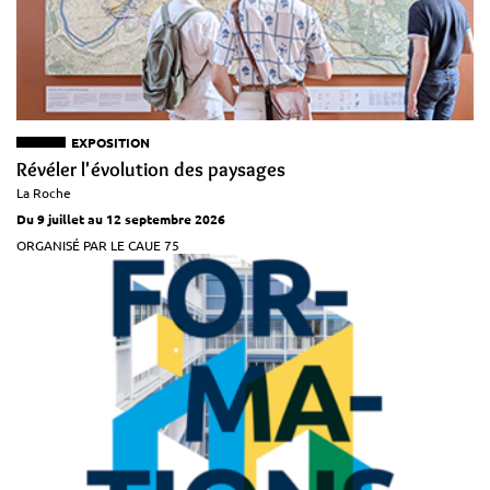
EXPOSITION
Révéler l'évolution des paysages
La Roche
Du 9 juillet au 12 septembre 2026
ORGANISÉ PAR LE CAUE 75