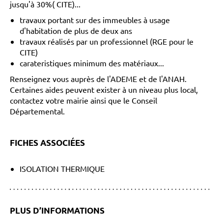
jusqu'à 30%( CITE)...
travaux portant sur des immeubles à usage
d'habitation de plus de deux ans
travaux réalisés par un professionnel (RGE pour le
CITE)
carateristiques minimum des matériaux...
Renseignez vous auprès de l'ADEME et de l'ANAH.
Certaines aides peuvent exister à un niveau plus local,
contactez votre mairie ainsi que le Conseil
Départemental.
FICHES ASSOCIÉES
ISOLATION THERMIQUE
PLUS D’INFORMATIONS