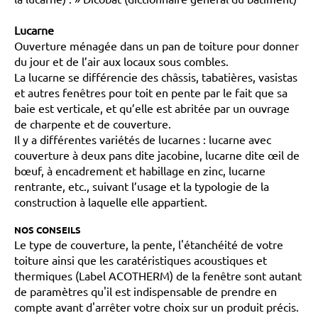
Lucarne
Ouverture ménagée dans un pan de toiture pour donner
du jour et de l’air aux locaux sous combles.
La lucarne se différencie des châssis, tabatières, vasistas
et autres fenêtres pour toit en pente par le fait que sa
baie est verticale, et qu’elle est abritée par un ouvrage
de charpente et de couverture.
Il y a différentes variétés de lucarnes : lucarne avec
couverture à deux pans dite jacobine, lucarne dite œil de
bœuf, à encadrement et habillage en zinc, lucarne
rentrante, etc., suivant l’usage et la typologie de la
construction à laquelle elle appartient.
NOS CONSEILS
Le type de couverture, la pente, l'étanchéité de votre
toiture ainsi que les caratéristiques acoustiques et
thermiques (Label ACOTHERM) de la fenêtre sont autant
de paramètres qu'il est indispensable de prendre en
compte avant d'arrêter votre choix sur un produit précis.