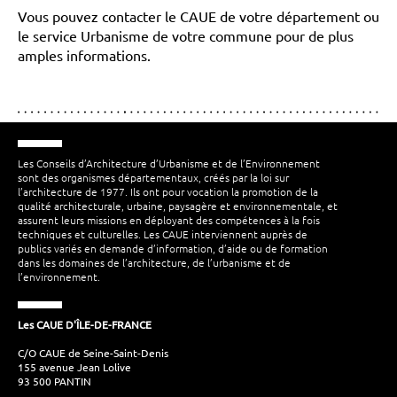
Vous pouvez contacter le CAUE de votre département ou
le service Urbanisme de votre commune pour de plus
amples informations.
Les Conseils d’Architecture d’Urbanisme et de l’Environnement
sont des organismes départementaux, créés par la loi sur
l’architecture de 1977. Ils ont pour vocation la promotion de la
qualité architecturale, urbaine, paysagère et environnementale, et
assurent leurs missions en déployant des compétences à la fois
techniques et culturelles. Les CAUE interviennent auprès de
publics variés en demande d’information, d’aide ou de formation
dans les domaines de l’architecture, de l’urbanisme et de
l’environnement.
Les CAUE D'ÎLE-DE-FRANCE
C/O CAUE de Seine-Saint-Denis
155 avenue Jean Lolive
93 500 PANTIN