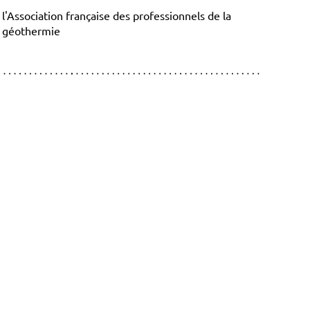
l'Association française des professionnels de la
géothermie