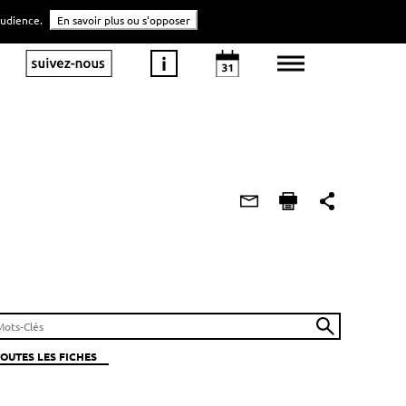
'audience.
En savoir plus ou s'opposer
TOUTES LES FICHES