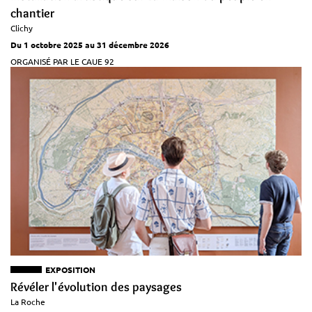
chantier
Clichy
Du 1 octobre 2025 au 31 décembre 2026
ORGANISÉ PAR LE CAUE 92
EXPOSITION
Révéler l'évolution des paysages
La Roche