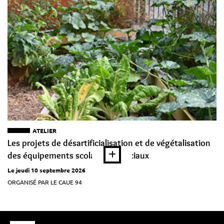
ATELIER
Les projets de désartificialisation et de végétalisation
des équipements scolaires et sociaux
Le jeudi 10 septembre 2026
ORGANISÉ PAR LE CAUE 94