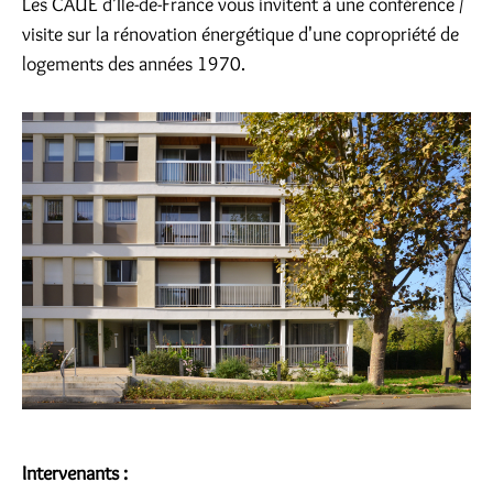
Les CAUE d'Île-de-France vous invitent à une conférence /
visite sur la rénovation énergétique d'une copropriété de
logements des années 1970.
Intervenants :