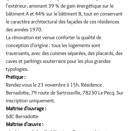
l’extérieur, amenant 39 % de gain énergétique sur le
bâtiment A et 44% sur le bâtiment B, tout en conservant
le caractère architectural des façades de ces résidences
des années 1970.
La rénovation est venue conforter la qualité de
conception d'origine : tous les logements sont
traversants, avec des cuisines séparées, des placards, des
caves et parkings souterrains pour les plus grandes
typologies.
Pratique :
Rendez-vous le 23 novembre à 15h. Résidence
Bernadotte, 79 route de Sartrouville, 78230 Le Pecq. Sur
inscription uniquement.
Maîtrise d’ouvrage :
SdC Bernadotte
Maîtrise d’œuvre :