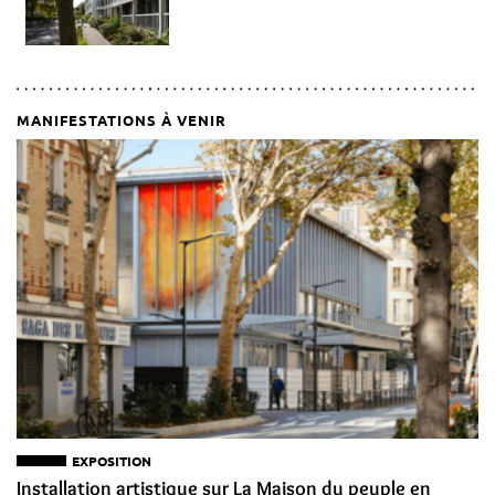
MANIFESTATIONS À VENIR
EXPOSITION
Installation artistique sur La Maison du peuple en