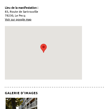
Lieu de la manifestation :
83, Route de Sartrouville
78230, Le Pecq
Voir sur google map
GALERIE D’IMAGES