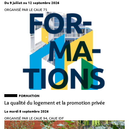
Du 9 juillet au 12 septembre 2026
ORGANISÉ PAR LE CAUE 75
FORMATION
La qualité du logement et la promotion privée
Le mardi 8 septembre 2026
ORGANISÉ PAR LE CAUE 94, CAUE IDF