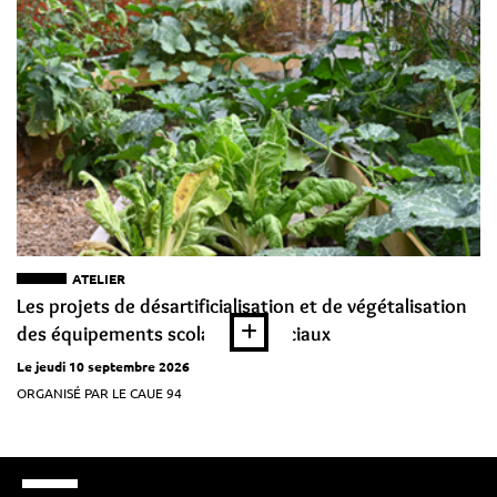
ATELIER
Les projets de désartificialisation et de végétalisation
des équipements scolaires et sociaux
Le jeudi 10 septembre 2026
ORGANISÉ PAR LE CAUE 94