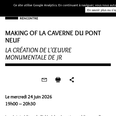
Ce site utilise Google Analytics. En continuant à naviguer, vous nous au
En savoir plus ou s'
RENCONTRE
MAKING OF LA CAVERNE DU PONT
NEUF
LA CRÉATION DE L'ŒUVRE
MONUMENTALE DE JR
Le mercredi 24 juin 2026
19h00 – 20h30