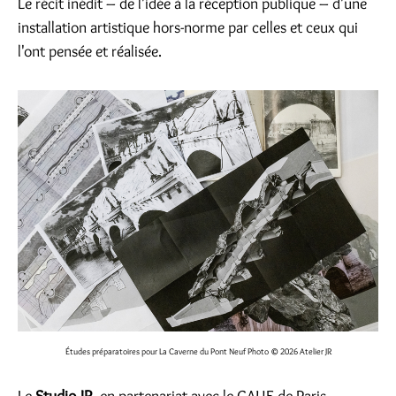
Le récit inédit – de l'idée à la réception publique – d'une
installation artistique hors-norme par celles et ceux qui
l'ont pensée et réalisée.
Études préparatoires pour La Caverne du Pont Neuf Photo
© 2026 Atelier JR