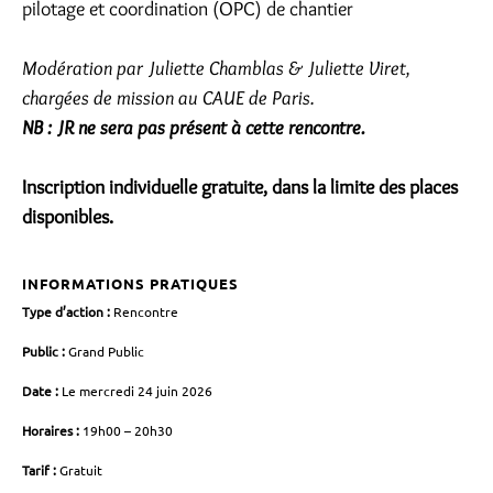
pilotage et coordination (OPC) de chantier
Modération par Juliette Chamblas & Juliette Viret,
chargées de mission au CAUE de Paris.
NB : JR ne sera pas présent à cette rencontre.
Inscription individuelle gratuite, dans la limite des places
disponibles.
INFORMATIONS PRATIQUES
Type d’action :
Rencontre
Public :
Grand Public
Date :
Le mercredi 24 juin 2026
Horaires :
19h00 – 20h30
Tarif :
Gratuit