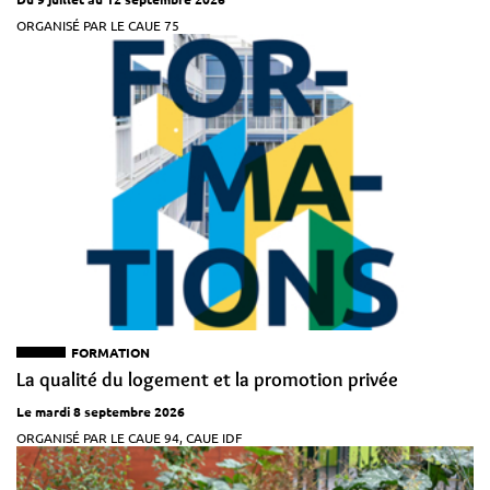
ORGANISÉ PAR LE CAUE 75
FORMATION
La qualité du logement et la promotion privée
Le mardi 8 septembre 2026
ORGANISÉ PAR LE CAUE 94, CAUE IDF