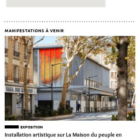
MANIFESTATIONS À VENIR
EXPOSITION
Installation artistique sur La Maison du peuple en