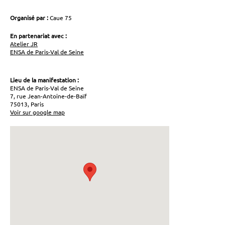
Organisé par :
Caue 75
En partenariat avec :
Atelier JR
ENSA de Paris-Val de Seine
Lieu de la manifestation :
ENSA de Paris-Val de Seine
7, rue Jean-Antoine-de-Baïf
75013, Paris
Voir sur google map