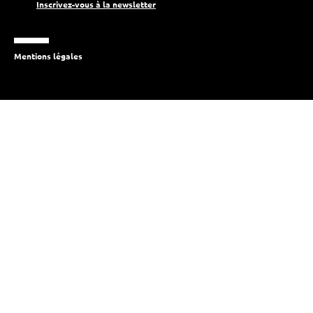
Inscrivez-vous à la newsletter
Mentions légales