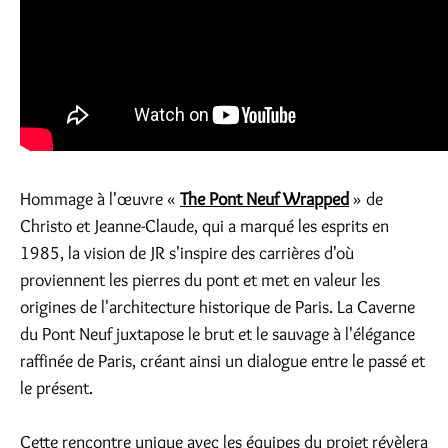
Hommage à l'œuvre «
The Pont Neuf Wrapped
» de
Christo et Jeanne-Claude, qui a marqué les esprits en
1985, la vision de JR s'inspire des carrières d'où
proviennent les pierres du pont et met en valeur les
origines de l'architecture historique de Paris. La Caverne
du Pont Neuf juxtapose le brut et le sauvage à l'élégance
raffinée de Paris, créant ainsi un dialogue entre le passé et
le présent.
Cette rencontre unique avec les équipes du projet révèlera