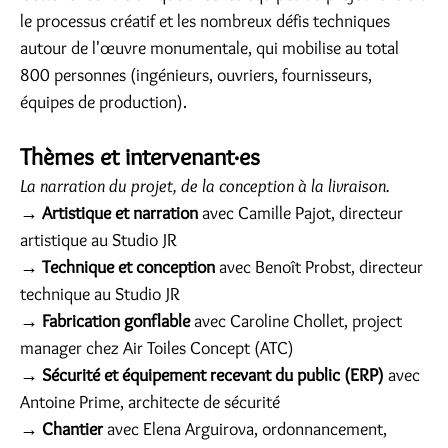
le processus créatif et les nombreux défis techniques
autour de l'œuvre monumentale, qui mobilise au total
800 personnes (ingénieurs, ouvriers, fournisseurs,
équipes de production).
Thèmes et intervenant·es
La narration du projet, de la conception à la livraison.
→
Artistique et narration
avec Camille Pajot, directeur
artistique au Studio JR
→
Technique et conception
avec Benoît Probst, directeur
technique au Studio JR
→
Fabrication gonflable
avec Caroline Chollet, project
manager chez Air Toiles Concept (ATC)
→
Sécurité et équipement recevant du public (ERP)
avec
Antoine Prime, architecte de sécurité
→
Chantier
avec Elena Arguirova, ordonnancement,