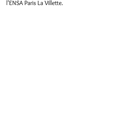
l’ENSA Paris La Villette.