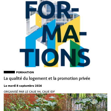
FORMATION
La qualité du logement et la promotion privée
Le mardi 8 septembre 2026
ORGANISÉ PAR LE CAUE 94, CAUE IDF