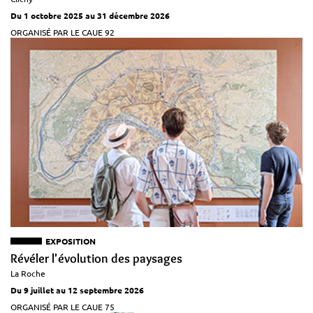
Du 1 octobre 2025 au 31 décembre 2026
ORGANISÉ PAR LE CAUE 92
EXPOSITION
Révéler l'évolution des paysages
La Roche
Du 9 juillet au 12 septembre 2026
ORGANISÉ PAR LE CAUE 75