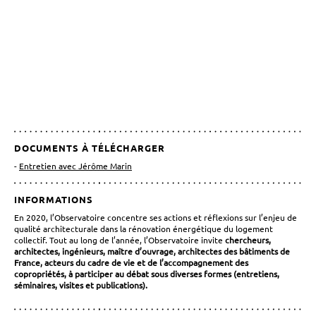
DOCUMENTS À TÉLÉCHARGER
Entretien avec Jérôme Marin
INFORMATIONS
En 2020, l’Observatoire concentre ses actions et réflexions sur l’enjeu de
qualité architecturale dans la rénovation énergétique du logement
collectif. Tout au long de l’année, l’Observatoire invite
chercheurs,
architectes, ingénieurs, maître d’ouvrage, architectes des bâtiments de
France, acteurs du cadre de vie et de l’accompagnement des
copropriétés, à participer au débat sous diverses formes (entretiens,
séminaires, visites et publications).