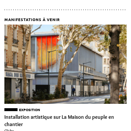
MANIFESTATIONS À VENIR
EXPOSITION
Installation artistique sur La Maison du peuple en
chantier
Clichy