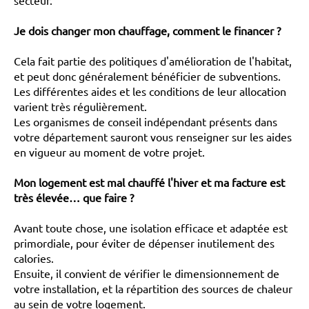
secteur.
Je dois changer mon chauffage, comment le financer ?
Cela fait partie des politiques d'amélioration de l'habitat,
et peut donc généralement bénéficier de subventions.
Les différentes aides et les conditions de leur allocation
varient très régulièrement.
Les organismes de conseil indépendant présents dans
votre département sauront vous renseigner sur les aides
en vigueur au moment de votre projet.
Mon logement est mal chauffé l'hiver et ma facture est
très élevée… que faire ?
Avant toute chose, une isolation efficace et adaptée est
primordiale, pour éviter de dépenser inutilement des
calories.
Ensuite, il convient de vérifier le dimensionnement de
votre installation, et la répartition des sources de chaleur
au sein de votre logement.