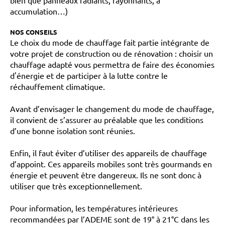
bien que panneaux radiants, rayonnants, à
accumulation…)
NOS CONSEILS
Le choix du mode de chauffage fait partie intégrante de
votre projet de construction ou de rénovation : choisir un
chauffage adapté vous permettra de faire des économies
d'énergie et de participer à la lutte contre le
réchauffement climatique.
Avant d’envisager le changement du mode de chauffage,
il convient de s’assurer au préalable que les conditions
d’une bonne isolation sont réunies.
Enfin, il faut éviter d’utiliser des appareils de chauffage
d’appoint. Ces appareils mobiles sont très gourmands en
énergie et peuvent être dangereux. Ils ne sont donc à
utiliser que très exceptionnellement.
Pour information, les températures intérieures
recommandées par l’ADEME sont de 19° à 21°C dans les