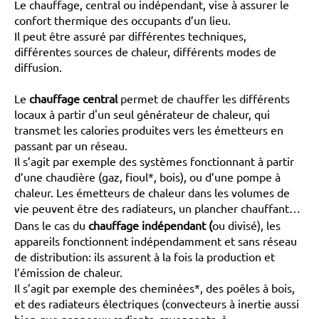
Le chauffage, central ou indépendant, vise à assurer le
confort thermique des occupants d’un lieu.
Il peut être assuré par différentes techniques,
différentes sources de chaleur, différents modes de
diffusion.
Le
chauffage central
permet de chauffer les différents
locaux à partir d'un seul générateur de chaleur, qui
transmet les calories produites vers les émetteurs en
passant par un réseau.
Il s’agit par exemple des systèmes fonctionnant à partir
d’une chaudière (gaz, fioul*, bois), ou d’une pompe à
chaleur. Les émetteurs de chaleur dans les volumes de
vie peuvent être des radiateurs, un plancher chauffant…
Dans le cas du
chauffage indépendant (
ou divisé), les
appareils fonctionnent indépendamment et sans réseau
de distribution: ils assurent à la fois la production et
l’émission de chaleur.
Il s’agit par exemple des cheminées*, des poêles à bois,
et des radiateurs électriques (convecteurs à inertie aussi