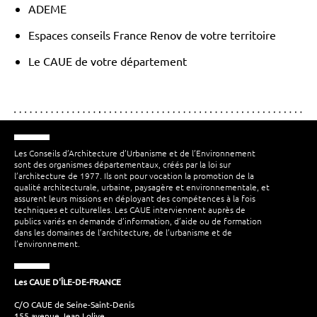
ADEME
Espaces conseils France Renov de votre territoire
Le CAUE de votre département
Les Conseils d’Architecture d’Urbanisme et de l’Environnement
sont des organismes départementaux, créés par la loi sur
l’architecture de 1977. Ils ont pour vocation la promotion de la
qualité architecturale, urbaine, paysagère et environnementale, et
assurent leurs missions en déployant des compétences à la fois
techniques et culturelles. Les CAUE interviennent auprès de
publics variés en demande d’information, d’aide ou de formation
dans les domaines de l’architecture, de l’urbanisme et de
l’environnement.
Les CAUE D'ÎLE-DE-FRANCE
C/O CAUE de Seine-Saint-Denis
155 avenue Jean Lolive