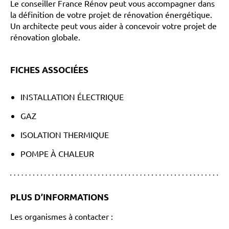
Le conseiller France Rénov peut vous accompagner dans
la définition de votre projet de rénovation énergétique.
Un architecte peut vous aider à concevoir votre projet de
rénovation globale.
FICHES ASSOCIÉES
INSTALLATION ÉLECTRIQUE
GAZ
ISOLATION THERMIQUE
POMPE À CHALEUR
PLUS D’INFORMATIONS
Les organismes à contacter :