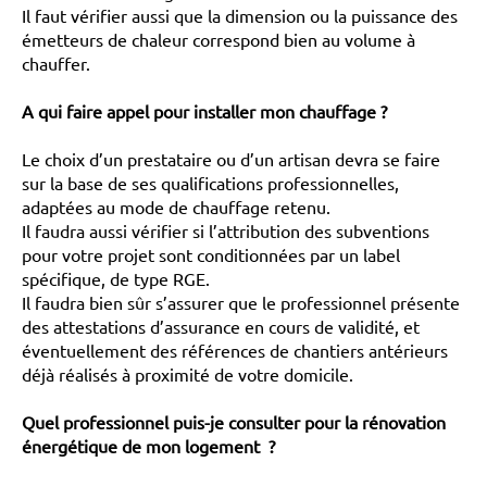
Il faut vérifier aussi que la dimension ou la puissance des
émetteurs de chaleur correspond bien au volume à
chauffer.
A qui faire appel pour installer mon chauffage ?
Le choix d’un prestataire ou d’un artisan devra se faire
sur la base de ses qualifications professionnelles,
adaptées au mode de chauffage retenu.
Il faudra aussi vérifier si l’attribution des subventions
pour votre projet sont conditionnées par un label
spécifique, de type RGE.
Il faudra bien sûr s’assurer que le professionnel présente
des attestations d’assurance en cours de validité, et
éventuellement des références de chantiers antérieurs
déjà réalisés à proximité de votre domicile.
Quel professionnel puis-je consulter pour la rénovation
énergétique de mon logement ?