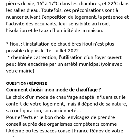
pièces de vie, 16° à 17°C dans les chambres, et 22°C dans
les salles d’eau. Toutefois, ces préconisations sont à
nuancer suivant l’exposition du logement, la présence et
l’activité des occupants, leur sensibilité au froid,
l’isolation et le taux d’humidité de la maison.
* fioul : l’installation de chaudières fioul n’est plus
possible depuis le 1er juillet 2022
* cheminée : attention, l’utilisation d’un foyer ouvert
peut être encadrée par un arrêté municipal (voir avec
votre mairie)
QUESTION/RÉPONSE
Comment choisir mon mode de chauffage ?
Le choix d’un mode de chauffage adapté influera sur le
confort de votre logement, mais il dépend de sa nature,
sa configuration, son ancienneté…
Pour effectuer le bon choix, envisagez de prendre
conseil auprès des organismes compétents comme
l'Ademe ou les espaces conseil France Rénov de votre