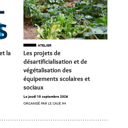
ATELIER
et la
Les projets de
désartificialisation et de
végétalisation des
équipements scolaires et
sociaux
Le jeudi 10 septembre 2026
ORGANISÉ PAR LE CAUE 94