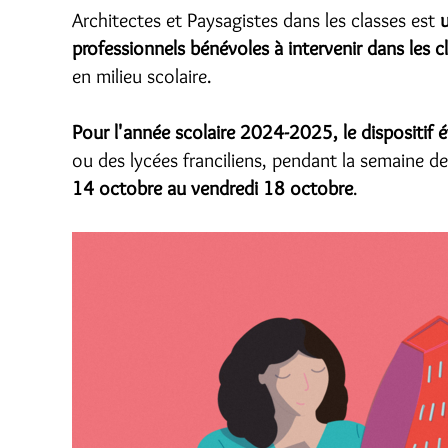
Architectes et Paysagistes dans les classes est
u
professionnels bénévoles à intervenir dans les c
en milieu scolaire.
Pour l'année scolaire 2024-2025, le dispositif 
ou des lycées franciliens, pendant la semaine de
14 octobre au vendredi 18 octobre
.