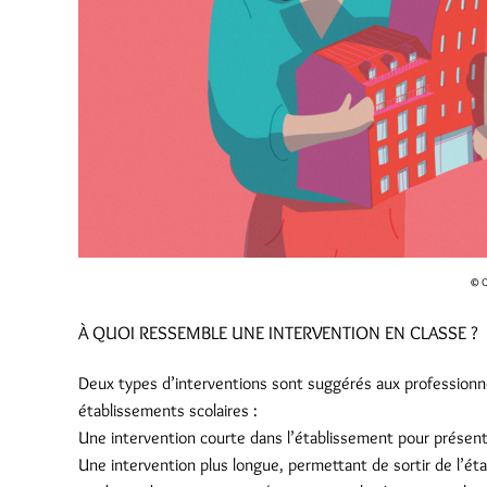
© C
À QUOI RESSEMBLE UNE INTERVENTION EN CLASSE ?
Deux types d’interventions sont suggérés aux professionnel
établissements scolaires :
Une intervention courte dans l’établissement pour présen
Une intervention plus longue, permettant de sortir de l’ét