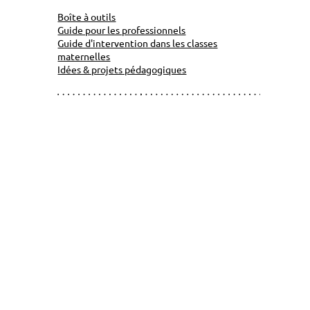
Boîte à outils
Guide pour les professionnels
Guide d'intervention dans les classes
maternelles
Idées & projets pédagogiques