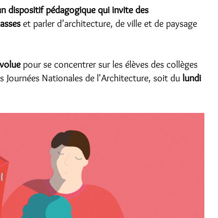
n dispositif pédagogique qui invite des
lasses
et parler d’architecture, de ville et de paysage
évolue
pour se concentrer sur les élèves des collèges
s Journées Nationales de l'Architecture, soit du
lundi