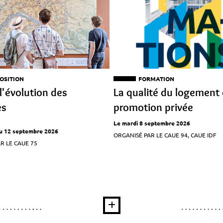
OSITION
FORMATION
l'évolution des
La qualité du logement 
es
promotion privée
Le mardi 8 septembre 2026
 au 12 septembre 2026
ORGANISÉ PAR LE CAUE 94, CAUE IDF
R LE CAUE 75